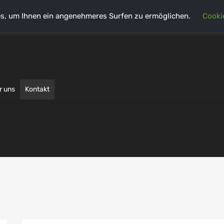
s, um Ihnen ein angenehmeres Surfen zu ermöglichen.
Cooki
r uns
Kontakt