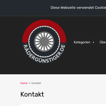
Diese Webseite verwendet Cookie
Kategorien
Übe
Home
»
Kontakt
Kontakt