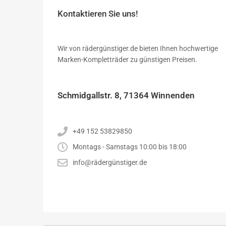
Kontaktieren Sie uns!
Wir von rädergünstiger.de bieten Ihnen hochwertige
Marken-Kompletträder zu günstigen Preisen.
Schmidgallstr. 8, 71364 Winnenden
+49 152 53829850
Montags - Samstags 10:00 bis 18:00
info@rädergünstiger.de