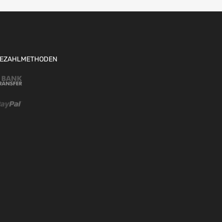
EZAHLMETHODEN