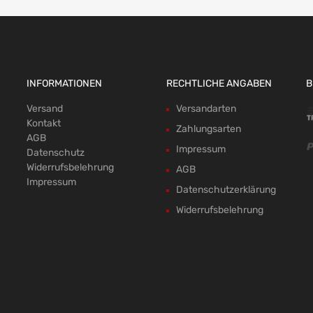
INFORMATIONEN
RECHTLICHE ANGABEN
B
Versand
Versandarten
Kontakt
Zahlungsarten
AGB
Impressum
Datenschutz
Widerrufsbelehrung
AGB
Impressum
Datenschutzerklärung
Widerrufsbelehrung