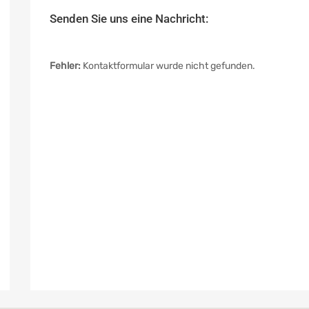
Senden Sie uns eine Nachricht:
Fehler:
Kontaktformular wurde nicht gefunden.