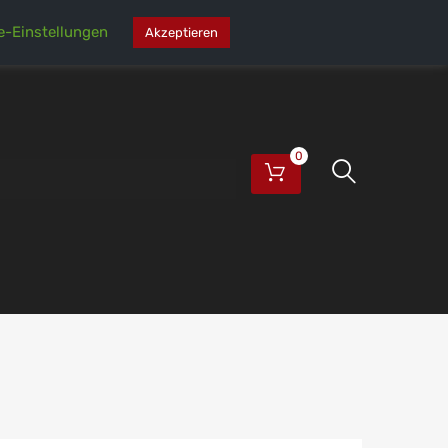
e-Einstellungen
Akzeptieren
0